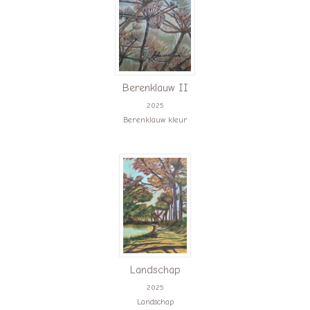
Berenklauw II
2025
Berenklauw kleur
Landschap
2025
Landschap