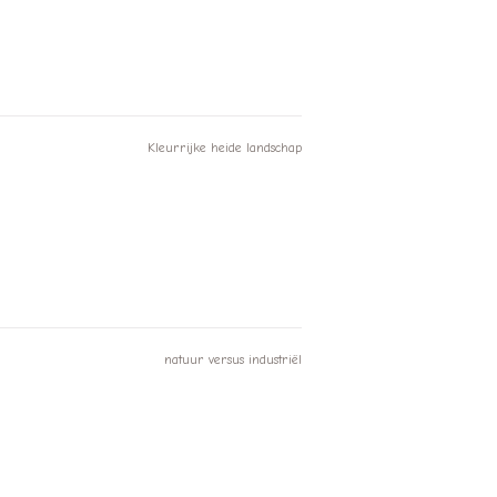
Kleurrijke heide landschap
natuur versus industriël