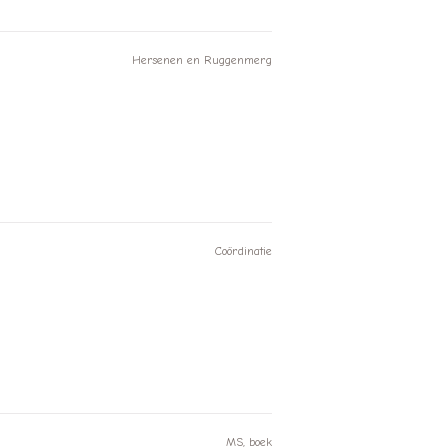
Hersenen en Ruggenmerg
Coördinatie
MS, boek