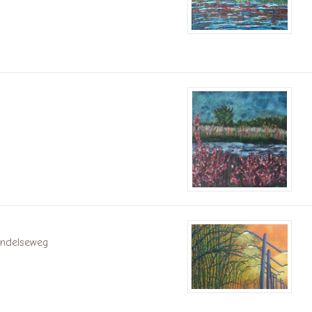
ndelseweg