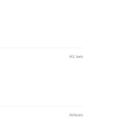
MS, boek
Reflexen